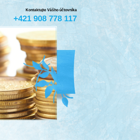
Kontaktujte Vášho účtovníka
+421 908 778 117