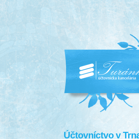
Účtovníctvo v Trn